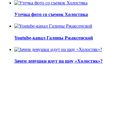
Утечка фото со съемок Холостяка
Youtube-канал Галины Ржаксенской
Зачем девушки идут на шоу «Холостяк»?