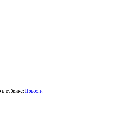
о в рубрике:
Новости