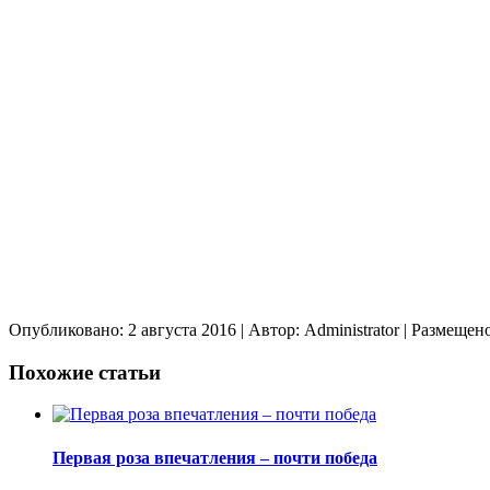
Опубликовано: 2 августа 2016
| Автор: Administrator
| Размещен
Похожие статьи
Первая роза впечатления – почти победа