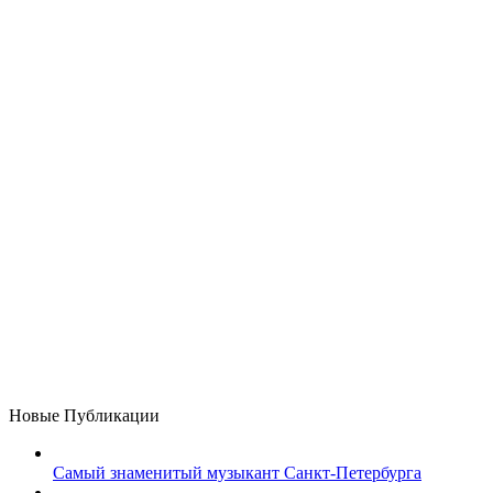
Новые Публикации
Самый знаменитый музыкант Санкт-Петербурга