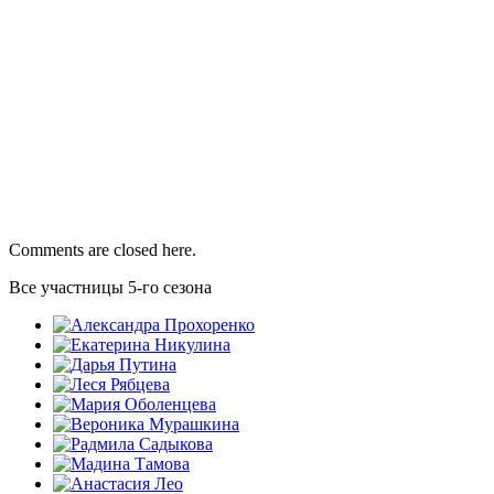
Comments are closed here.
Все участницы 5-го сезона