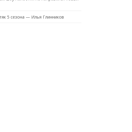
тяк 5 сезона — Илья Глинников