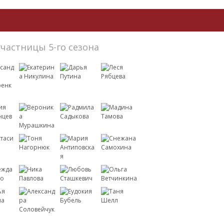
участницы 5-го сезона