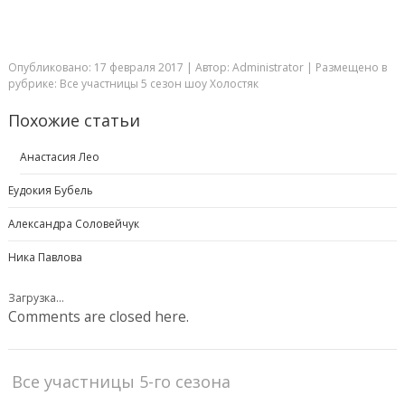
Опубликовано: 17 февраля 2017
| Автор: Administrator
| Размещено в
рубрике:
Все участницы 5 сезон шоу Холостяк
Похожие статьи
Анастасия Лео
Еудокия Бубель
Александра Соловейчук
Ника Павлова
Загрузка...
Comments are closed here.
Все участницы 5-го сезона