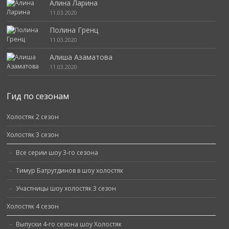
Алина Ларина
11.03.2020
Полина Гренц
11.03.2020
Алиша Азаматова
11.03.2020
Гид по сезонам
Холостяк 2 сезон
Холостяк 3 сезон
Все серии шоу 3-го сезона
Тимур Батрутдинов в шоу холостяк
Участницы шоу холостяк 3 сезон
Холостяк 4 сезон
Выпуски 4-го сезона шоу Холостяк