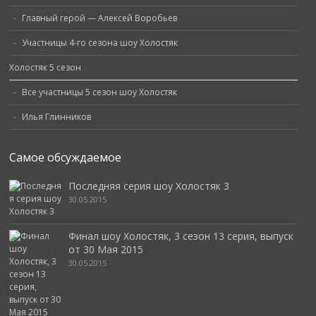
Главный герой — Алексей Воробьев
Участницы 4-го сезона шоу Холостяк
Холостяк 5 сезон
Все участницы 5 сезон шоу Холостяк
Илья Глинников
Самое обсуждаемое
Последняя серия шоу Холостяк 3
30.05.2015
Финал шоу Холостяк, 3 сезон 13 серия, выпуск
от 30 Мая 2015
30.05.2015