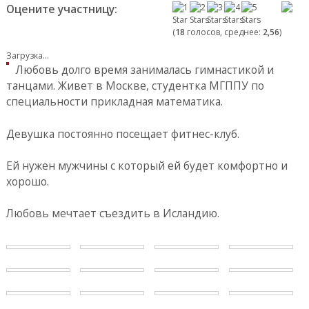
Оцените участницу:
(
18
голосов, среднее:
2,56
)
Загрузка...
Любовь долго время занималась гимнастикой и
танцами. Живет в Москве, студентка МГППУ по
специальности прикладная математика.
Девушка постоянно посещает фитнес-клуб.
Ей нужен мужчины с который ей будет комфортно и
хорошо.
Любовь мечтает съездить в Исландию.