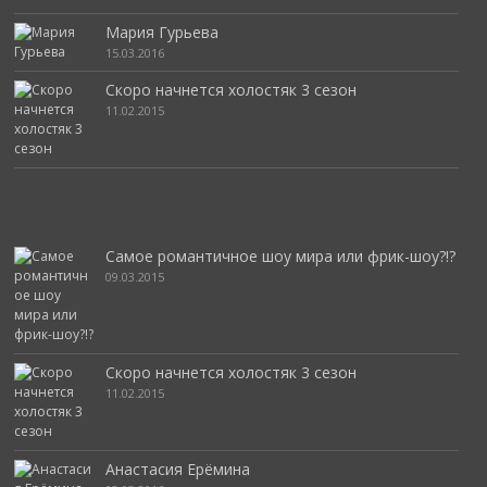
Мария Гурьева
15.03.2016
Скоро начнется холостяк 3 сезон
11.02.2015
Самое романтичное шоу мира или фрик-шоу?!?
09.03.2015
Скоро начнется холостяк 3 сезон
11.02.2015
Анастасия Ерёмина