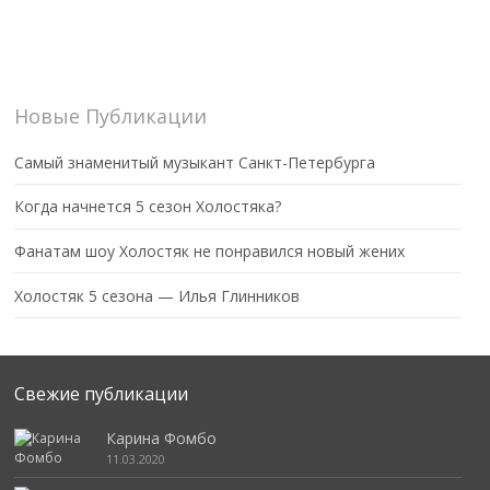
Новые Публикации
Самый знаменитый музыкант Санкт-Петербурга
Когда начнется 5 сезон Холостяка?
Фанатам шоу Холостяк не понравился новый жених
Холостяк 5 сезона — Илья Глинников
Свежие публикации
Карина Фомбо
11.03.2020