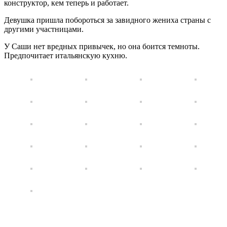
конструктор, кем теперь и работает.
Девушка пришла побороться за завидного жениха страны с
другими участницами.
У Саши нет вредных привычек, но она боится темноты.
Предпочитает итальянскую кухню.