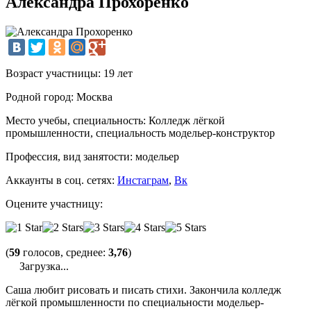
Александра Прохоренко
Возраст участницы:
19 лет
Родной город:
Москва
Место учебы, специальность:
Колледж лёгкой
промышленности, специальность модельер-конструктор
Профессия, вид занятости:
модельер
Аккаунты в соц. сетях:
Инстаграм
,
Вк
Оцените участницу:
(
59
голосов, среднее:
3,76
)
Загрузка...
Саша любит рисовать и писать стихи. Закончила колледж
лёгкой промышленности по специальности модельер-