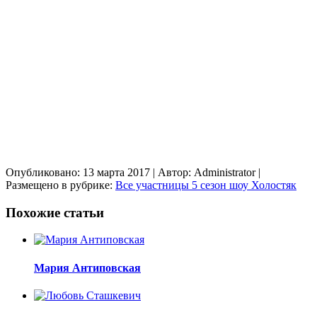
Опубликовано: 13 марта 2017
| Автор: Administrator
|
Размещено в рубрике:
Все участницы 5 сезон шоу Холостяк
Похожие статьи
Мария Антиповская