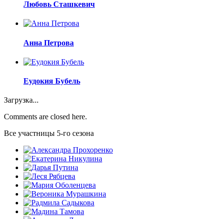
Любовь Сташкевич
Анна Петрова
Еудокия Бубель
Загрузка...
Comments are closed here.
Все участницы 5-го сезона