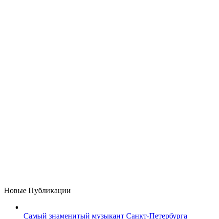
Новые Публикации
Самый знаменитый музыкант Санкт-Петербурга