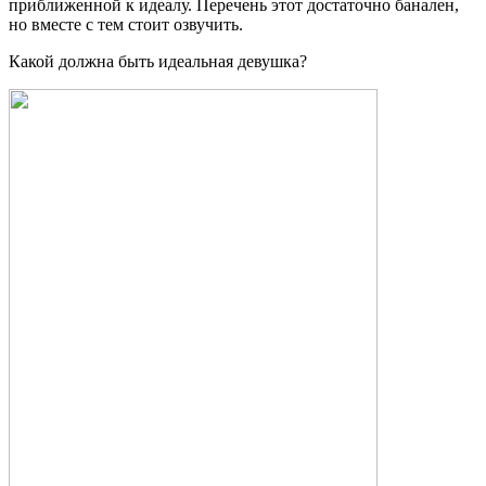
приближенной к идеалу. Перечень этот достаточно банален,
но вместе с тем стоит озвучить.
Какой должна быть идеальная девушка?