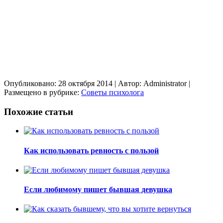
Опубликовано: 28 октября 2014
| Автор: Administrator
|
Размещено в рубрике:
Советы психолога
Похожие статьи
Как использовать ревность с пользой
Если любимому пишет бывшая девушка