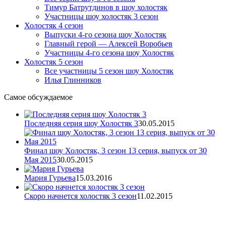
Тимур Батрутдинов в шоу холостяк
Участницы шоу холостяк 3 сезон
Холостяк 4 сезон
Выпуски 4-го сезона шоу Холостяк
Главный герой — Алексей Воробьев
Участницы 4-го сезона шоу Холостяк
Холостяк 5 сезон
Все участницы 5 сезон шоу Холостяк
Илья Глинников
Самое обсуждаемое
Последняя серия шоу Холостяк 3
30.05.2015
Финал шоу Холостяк, 3 сезон 13 серия, выпуск от 30
Мая 2015
30.05.2015
Мария Гурьева
15.03.2016
Скоро начнется холостяк 3 сезон
11.02.2015