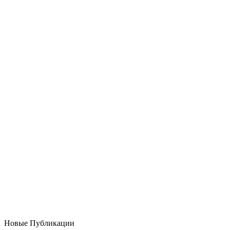
Новые Публикации