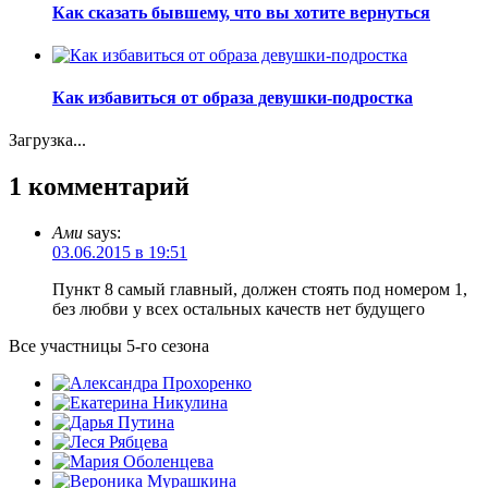
Как сказать бывшему, что вы хотите вернуться
Как избавиться от образа девушки-подростка
Загрузка...
1 комментарий
Ами
says:
03.06.2015 в 19:51
Пункт 8 самый главный, должен стоять под номером 1,
без любви у всех остальных качеств нет будущего
Все участницы 5-го сезона