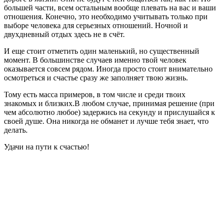
большей части, всем остальным вообще плевать на вас и ваши
отношения. Конечно, это необходимо учитывать только при
выборе человека для серьезных отношений. Ночной и
двухдневный отдых здесь не в счёт.
И еще стоит отметить один маленький, но существенный
момент. В большинстве случаев именно твой человек
оказывается совсем рядом. Иногда просто стоит внимательно
осмотреться и счастье сразу же заполняет твою жизнь.
Тому есть масса примеров, в том числе и среди твоих
знакомых и близких.В любом случае, принимая решение (при
чем абсолютно любое) задержись на секунду и прислушайся к
своей душе. Она никогда не обманет и лучше тебя знает, что
делать.
Удачи на пути к счастью!