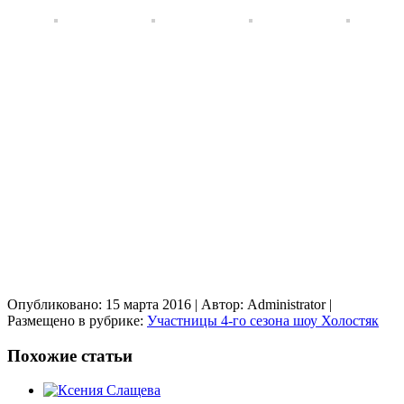
Опубликовано: 15 марта 2016
| Автор: Administrator
|
Размещено в рубрике:
Участницы 4-го сезона шоу Холостяк
Похожие статьи