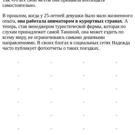
самостоятельно.
В прошлом, когда у 25-летней девушки было мало жизненного
опыта,
она работала аниматором в курортных странах
. А
теперь, став менеджером туристической фирмы, которая по
слухам принадлежит самой Таниной, она может ездить по
всему миру, не ограничиваясь самыми дешевыми
направлениями. В своих блогах в социальных сетях Надежда
часто публикует фотоотчеты о таких поездках.