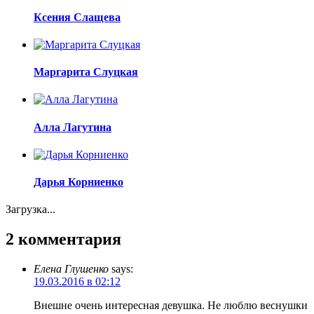
Ксения Слащева
Маргарита Слуцкая
Алла Лагутина
Дарья Корниенко
Загрузка...
2 комментария
Елена Глушенко
says:
19.03.2016 в 02:12
Внешне очень интересная девушка. Не люблю веснушки