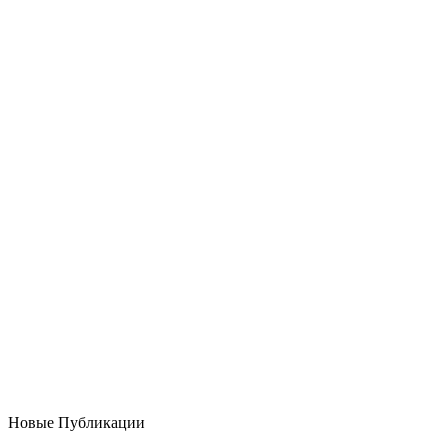
Новые Публикации