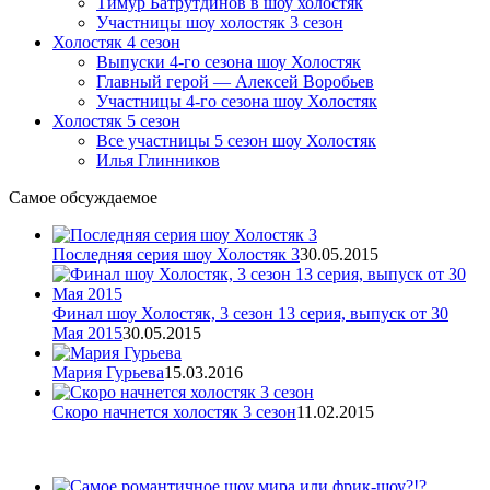
Тимур Батрутдинов в шоу холостяк
Участницы шоу холостяк 3 сезон
Холостяк 4 сезон
Выпуски 4-го сезона шоу Холостяк
Главный герой — Алексей Воробьев
Участницы 4-го сезона шоу Холостяк
Холостяк 5 сезон
Все участницы 5 сезон шоу Холостяк
Илья Глинников
Самое обсуждаемое
Последняя серия шоу Холостяк 3
30.05.2015
Финал шоу Холостяк, 3 сезон 13 серия, выпуск от 30
Мая 2015
30.05.2015
Мария Гурьева
15.03.2016
Скоро начнется холостяк 3 сезон
11.02.2015