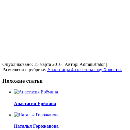
Опубликовано: 15 марта 2016
| Автор: Administrator
|
Размещено в рубрике:
Участницы 4-го сезона шоу Холостяк
Похожие статьи
Анастасия Ерёмина
Наталья Горожанова