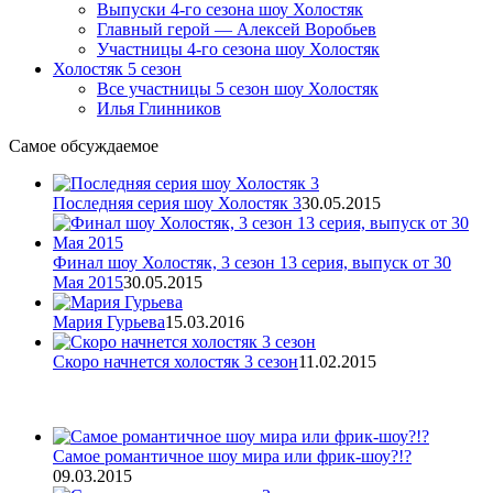
Выпуски 4-го сезона шоу Холостяк
Главный герой — Алексей Воробьев
Участницы 4-го сезона шоу Холостяк
Холостяк 5 сезон
Все участницы 5 сезон шоу Холостяк
Илья Глинников
Самое обсуждаемое
Последняя серия шоу Холостяк 3
30.05.2015
Финал шоу Холостяк, 3 сезон 13 серия, выпуск от 30
Мая 2015
30.05.2015
Мария Гурьева
15.03.2016
Скоро начнется холостяк 3 сезон
11.02.2015
Самое романтичное шоу мира или фрик-шоу?!?
09.03.2015