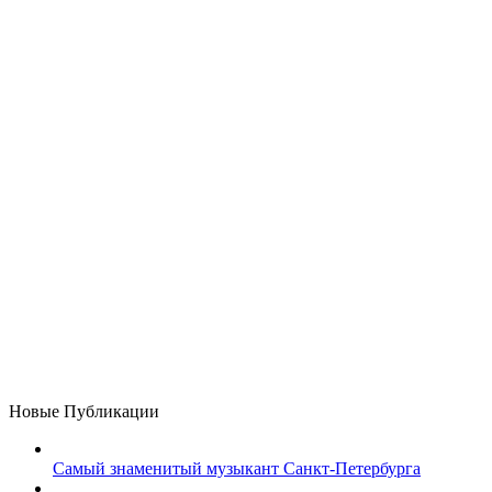
Новые Публикации
Самый знаменитый музыкант Санкт-Петербурга