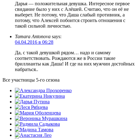
Дарья — положительная девушка. Интересное первое
свидание было у них с Алёшей. Считаю, что он её не
выберет. Не потому, что Даша слабый противник, а
потому, что Алексей побоится строить отношения с
такой сильной личностью.
Tamara Antonova
says:
04.04.2016 в 06:28
Да, с такой девушкой рядом… надо и самому
соответствовать. Рождаются же в России такие
бриллианты как Даша! И где на них мужчин достойных
набраться..
Все участницы 5-го сезона