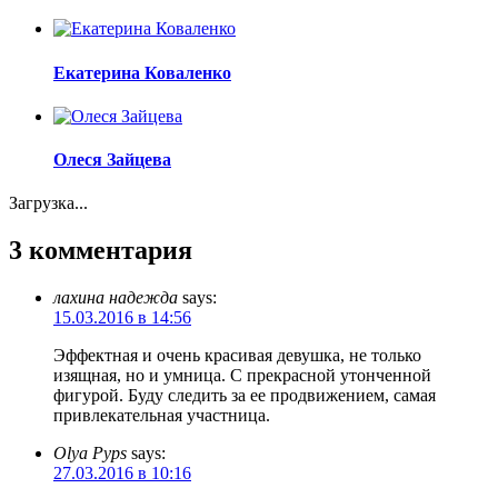
Екатерина Коваленко
Олеся Зайцева
Загрузка...
3 комментария
лахина надежда
says:
15.03.2016 в 14:56
Эффектная и очень красивая девушка, не только
изящная, но и умница. С прекрасной утонченной
фигурой. Буду следить за ее продвижением, самая
привлекательная участница.
Olya Pyps
says:
27.03.2016 в 10:16