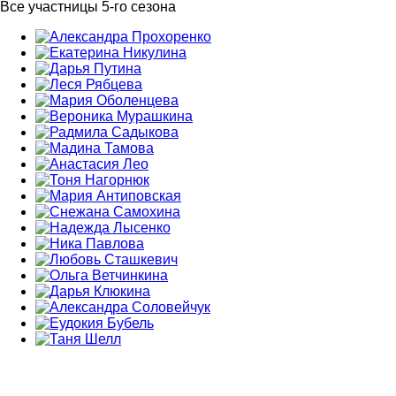
Все участницы 5-го сезона