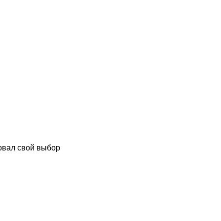
овал свой выбор