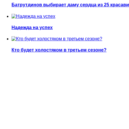
Батрутдинов выбирает даму сердца из 25 красав
Надежда на успех
Кто будет холостяком в третьем сезоне?