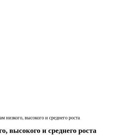
м низкого, высокого и среднего роста
о, высокого и среднего роста