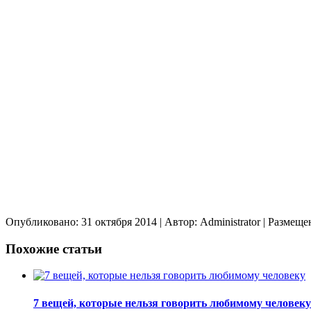
Опубликовано: 31 октября 2014
| Автор: Administrator
| Размеще
Похожие статьи
7 вещей, которые нельзя говорить любимому человеку