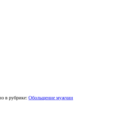
но в рубрике:
Обольщение мужчин