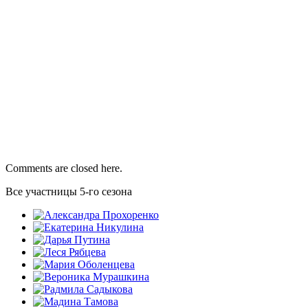
Comments are closed here.
Все участницы 5-го сезона