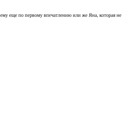
ь ему еще по первому впечатлению или же Яна, которая не