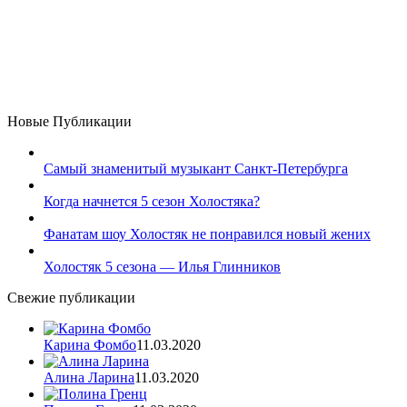
Новые Публикации
Самый знаменитый музыкант Санкт-Петербурга
Когда начнется 5 сезон Холостяка?
Фанатам шоу Холостяк не понравился новый жених
Холостяк 5 сезона — Илья Глинников
Свежие публикации
Карина Фомбо
11.03.2020
Алина Ларина
11.03.2020