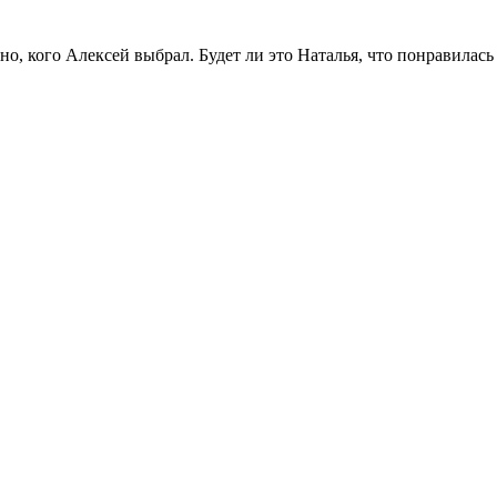
тно, кого Алексей выбрал. Будет ли это Наталья, что понравилас