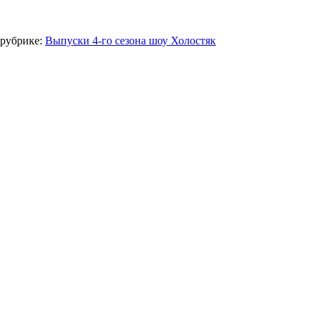
 рубрике:
Выпуски 4-го сезона шоу Холостяк