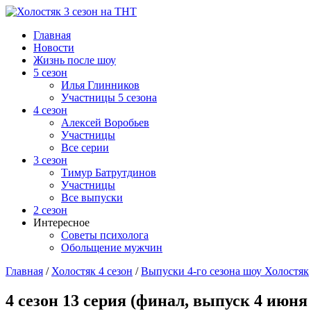
Главная
Новости
Жизнь после шоу
5 сезон
Илья Глинников
Участницы 5 сезона
4 сезон
Алексей Воробьев
Участницы
Все серии
3 сезон
Тимур Батрутдинов
Участницы
Все выпуски
2 сезон
Интересное
Советы психолога
Обольщение мужчин
Главная
/
Холостяк 4 сезон
/
Выпуски 4-го сезона шоу Холостяк
4 сезон 13 серия (финал, выпуск 4 июня