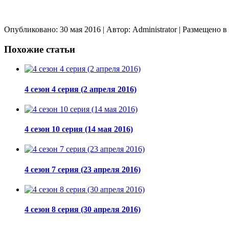
Опубликовано: 30 мая 2016
| Автор: Administrator
| Размещено в
Похожие статьи
4 сезон 4 серия (2 апреля 2016)
4 сезон 10 серия (14 мая 2016)
4 сезон 7 серия (23 апреля 2016)
4 сезон 8 серия (30 апреля 2016)