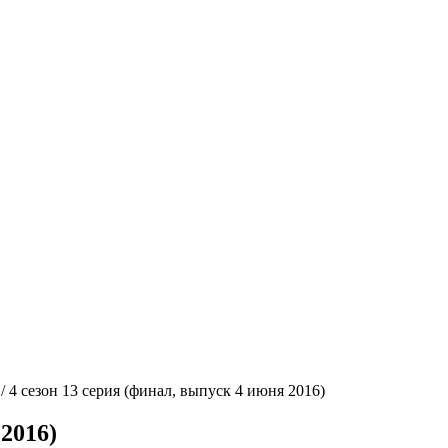
/
4 сезон 13 серия (финал, выпуск 4 июня 2016)
 2016)