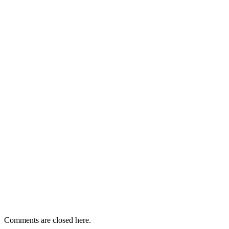
Comments are closed here.