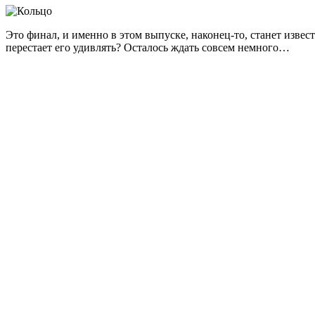
Это финал, и именно в этом выпуске, наконец-то, станет извес
перестает его удивлять? Осталось ждать совсем немного…