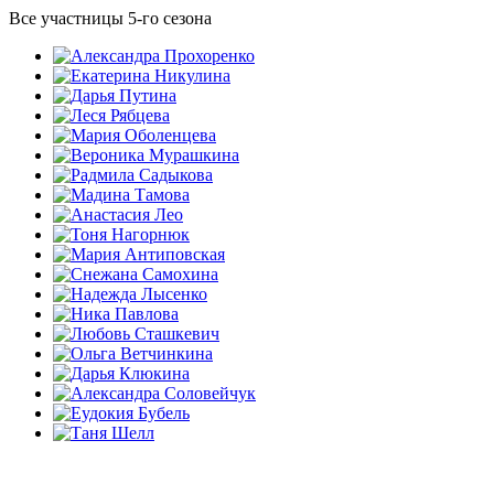
Все участницы 5-го сезона