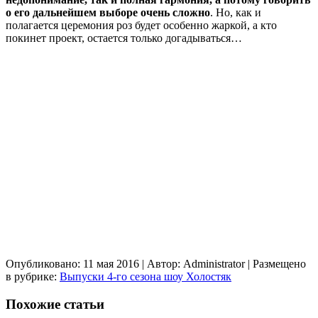
о его дальнейшем выборе очень сложно
. Но, как и
полагается церемония роз будет особенно жаркой, а кто
покинет проект, остается только догадываться…
Опубликовано: 11 мая 2016
| Автор: Administrator
| Размещено
в рубрике:
Выпуски 4-го сезона шоу Холостяк
Похожие статьи