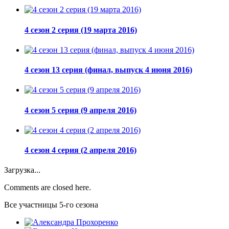
4 сезон 2 серия (19 марта 2016)
4 сезон 13 серия (финал, выпуск 4 июня 2016)
4 сезон 5 серия (9 апреля 2016)
4 сезон 4 серия (2 апреля 2016)
Загрузка...
Comments are closed here.
Все участницы 5-го сезона