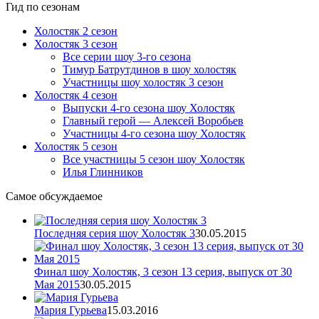
Гид по сезонам
Холостяк 2 сезон
Холостяк 3 сезон
Все серии шоу 3-го сезона
Тимур Батрутдинов в шоу холостяк
Участницы шоу холостяк 3 сезон
Холостяк 4 сезон
Выпуски 4-го сезона шоу Холостяк
Главный герой — Алексей Воробьев
Участницы 4-го сезона шоу Холостяк
Холостяк 5 сезон
Все участницы 5 сезон шоу Холостяк
Илья Глинников
Самое обсуждаемое
Последняя серия шоу Холостяк 3
30.05.2015
Финал шоу Холостяк, 3 сезон 13 серия, выпуск от 30
Мая 2015
30.05.2015
Мария Гурьева
15.03.2016