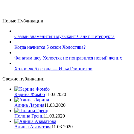
Новые Публикации
Самый знаменитый музыкант Санкт-Петербурга
Когда начнется 5 сезон Холостяка?
Фанатам шоу Холостяк не понравился новый жених
Холостяк 5 сезона — Илья Глинников
Свежие публикации
Карина Фомбо
11.03.2020
Алина Ларина
11.03.2020
Полина Гренц
11.03.2020
Алиша Азаматова
11.03.2020