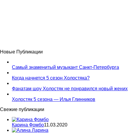
Новые Публикации
Самый знаменитый музыкант Санкт-Петербурга
Когда начнется 5 сезон Холостяка?
Фанатам шоу Холостяк не понравился новый жених
Холостяк 5 сезона — Илья Глинников
Свежие публикации
Карина Фомбо
11.03.2020