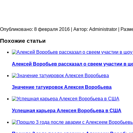
Опубликовано: 8 февраля 2016
| Автор: Administrator
| Разм
Похожие статьи
Алексей Воробьев рассказал о свеем участии в ш
Значение татуировок Алексея Воробьева
Успешная карьера Алексея Воробьева в США