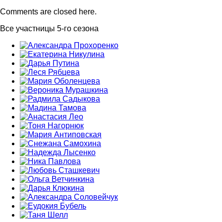
Comments are closed here.
Все участницы 5-го сезона