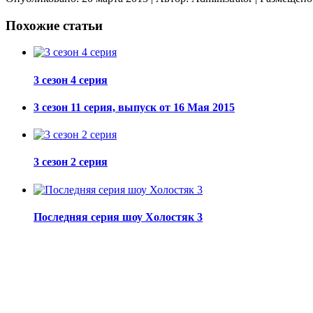
Похожие статьи
3 сезон 4 серия
3 сезон 11 серия, выпуск от 16 Мая 2015
3 сезон 2 серия
Последняя серия шоу Холостяк 3