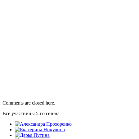
Comments are closed here.
Все участницы 5-го сезона