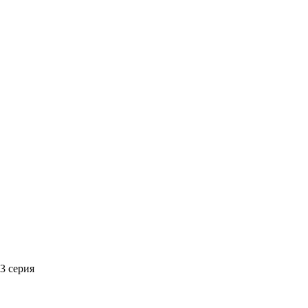
 3 серия