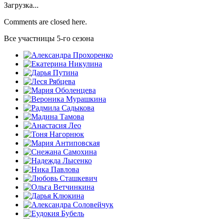
Загрузка...
Comments are closed here.
Все участницы 5-го сезона