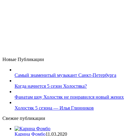
Новые Публикации
Самый знаменитый музыкант Санкт-Петербурга
Когда начнется 5 сезон Холостяка?
Фанатам шоу Холостяк не понравился новый жених
Холостяк 5 сезона — Илья Глинников
Свежие публикации
Карина Фомбо
11.03.2020