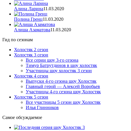
Алина Ларина
11.03.2020
Полина Гренц
11.03.2020
Алиша Азаматова
11.03.2020
Гид по сезонам
Холостяк 2 сезон
Холостяк 3 сезон
Все серии шоу 3-го сезона
Тимур Батрутдинов в шоу холостяк
Участницы шоу холостяк 3 сезон
Холостяк 4 сезон
Выпуски 4-го сезона шоу Холостяк
Главный герой — Алексей Воробьев
Участницы 4-го сезона шоу Холостяк
Холостяк 5 сезон
Все участницы 5 сезон шоу Холостяк
Илья Глинников
Самое обсуждаемое