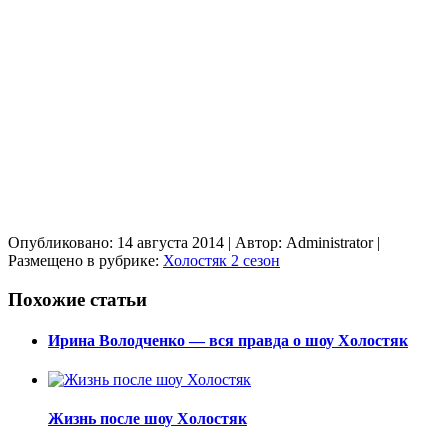
Опубликовано: 14 августа 2014
| Автор: Administrator
|
Размещено в рубрике:
Холостяк 2 сезон
Похожие статьи
Ирина Володченко — вся правда о шоу Холостяк
Жизнь после шоу Холостяк