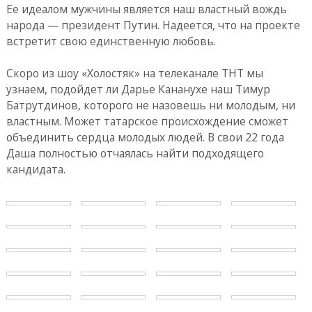
Ее идеалом мужчины является наш властный вождь
народа — президент Путин. Надеется, что на проекте
встретит свою единственную любовь.
Скоро из шоу «Холостяк» на телеканале ТНТ мы
узнаем, подойдет ли Дарье Кананухе наш Тимур
Батрутдинов, которого не назовешь ни молодым, ни
властным. Может татарское происхождение сможет
объединить сердца молодых людей. В свои 22 года
Даша полностью отчаялась найти подходящего
кандидата.