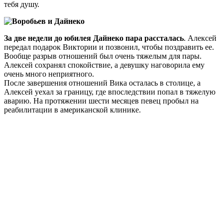
тебя душу.
За две недели до юбилея Дайнеко пара рассталась
. Алексей
передал подарок Виктории и позвонил, чтобы поздравить ее.
Вообще разрыв отношений был очень тяжелым для пары.
Алексей сохранял спокойствие, а девушку наговорила ему
очень много неприятного.
После завершения отношений Вика осталась в столице, а
Алексей уехал за границу, где впоследствии попал в тяжелую
аварию. На протяжении шести месяцев певец пробыл на
реабилитации в американской клинике.