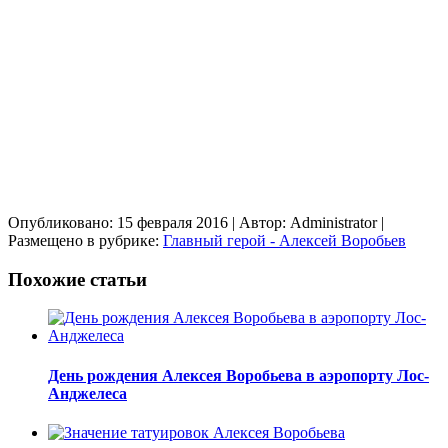
Опубликовано: 15 февраля 2016
| Автор: Administrator
|
Размещено в рубрике:
Главный герой - Алексей Воробьев
Похожие статьи
День рождения Алексея Воробьева в аэропорту Лос-
Анджелеса