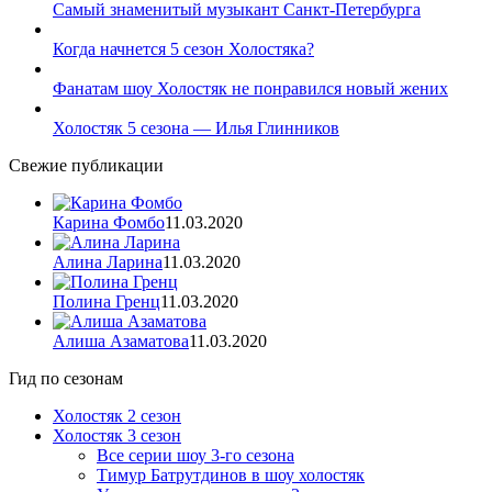
Самый знаменитый музыкант Санкт-Петербурга
Когда начнется 5 сезон Холостяка?
Фанатам шоу Холостяк не понравился новый жених
Холостяк 5 сезона — Илья Глинников
Свежие публикации
Карина Фомбо
11.03.2020
Алина Ларина
11.03.2020
Полина Гренц
11.03.2020
Алиша Азаматова
11.03.2020
Гид по сезонам
Холостяк 2 сезон
Холостяк 3 сезон
Все серии шоу 3-го сезона
Тимур Батрутдинов в шоу холостяк