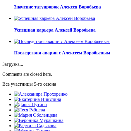
Значение татуировок Алексея Воробьева
Успешная карьера Алексей Воробьева
Последствия аварии с Алексеем Воробьевым
Загрузка...
Comments are closed here.
Все участницы 5-го сезона