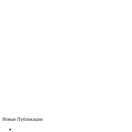
Новые Публикации